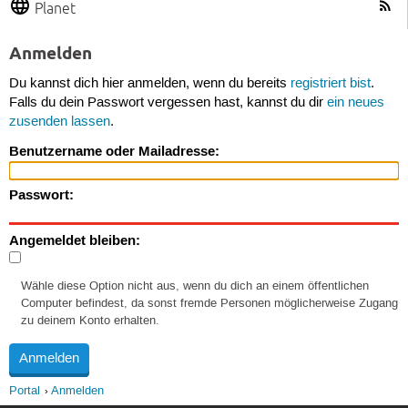
Planet
Anmelden
Du kannst dich hier anmelden, wenn du bereits
registriert bist
.
Falls du dein Passwort vergessen hast, kannst du dir
ein neues
zusenden lassen
.
Benutzername oder Mailadresse:
Passwort:
Angemeldet bleiben:
Wähle diese Option nicht aus, wenn du dich an einem öffentlichen
Computer befindest, da sonst fremde Personen möglicherweise Zugang
zu deinem Konto erhalten.
Portal
Anmelden