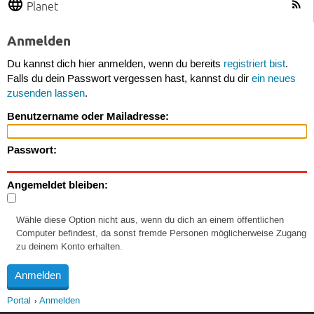
Planet
Anmelden
Du kannst dich hier anmelden, wenn du bereits
registriert bist
.
Falls du dein Passwort vergessen hast, kannst du dir
ein neues
zusenden lassen
.
Benutzername oder Mailadresse:
Passwort:
Angemeldet bleiben:
Wähle diese Option nicht aus, wenn du dich an einem öffentlichen
Computer befindest, da sonst fremde Personen möglicherweise Zugang
zu deinem Konto erhalten.
Portal
Anmelden