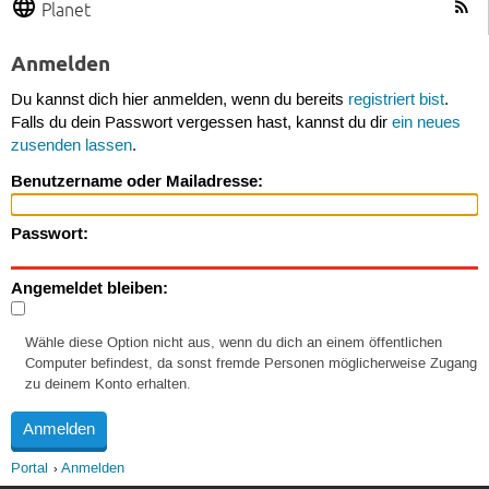
Planet
Anmelden
Du kannst dich hier anmelden, wenn du bereits
registriert bist
.
Falls du dein Passwort vergessen hast, kannst du dir
ein neues
zusenden lassen
.
Benutzername oder Mailadresse:
Passwort:
Angemeldet bleiben:
Wähle diese Option nicht aus, wenn du dich an einem öffentlichen
Computer befindest, da sonst fremde Personen möglicherweise Zugang
zu deinem Konto erhalten.
Portal
Anmelden