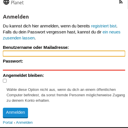
Planet
Anmelden
Du kannst dich hier anmelden, wenn du bereits
registriert bist
.
Falls du dein Passwort vergessen hast, kannst du dir
ein neues
zusenden lassen
.
Benutzername oder Mailadresse:
Passwort:
Angemeldet bleiben:
Wähle diese Option nicht aus, wenn du dich an einem öffentlichen
Computer befindest, da sonst fremde Personen möglicherweise Zugang
zu deinem Konto erhalten.
Portal
Anmelden