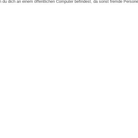
n du dich an einem öffentlichen Computer befindest, da sonst fremde Person