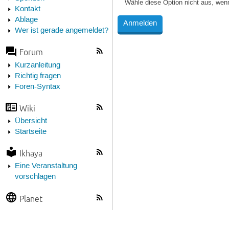
Wähle diese Option nicht aus, wen
Kontakt
Ablage
Wer ist gerade angemeldet?
Forum
Kurzanleitung
Richtig fragen
Foren-Syntax
Wiki
Übersicht
Startseite
Ikhaya
Eine Veranstaltung
vorschlagen
Planet