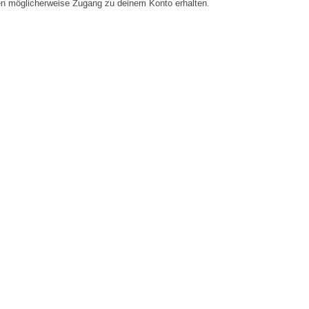
en möglicherweise Zugang zu deinem Konto erhalten.