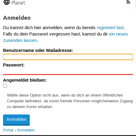
Planet
Anmelden
Du kannst dich hier anmelden, wenn du bereits
registriert bist
.
Falls du dein Passwort vergessen hast, kannst du dir
ein neues
zusenden lassen
.
Benutzername oder Mailadresse:
Passwort:
Angemeldet bleiben:
Wähle diese Option nicht aus, wenn du dich an einem öffentlichen
Computer befindest, da sonst fremde Personen möglicherweise Zugang
zu deinem Konto erhalten.
Portal
Anmelden