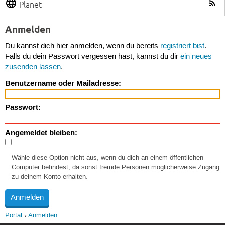
Planet
Anmelden
Du kannst dich hier anmelden, wenn du bereits
registriert bist
.
Falls du dein Passwort vergessen hast, kannst du dir
ein neues
zusenden lassen
.
Benutzername oder Mailadresse:
Passwort:
Angemeldet bleiben:
Wähle diese Option nicht aus, wenn du dich an einem öffentlichen
Computer befindest, da sonst fremde Personen möglicherweise Zugang
zu deinem Konto erhalten.
Portal
Anmelden