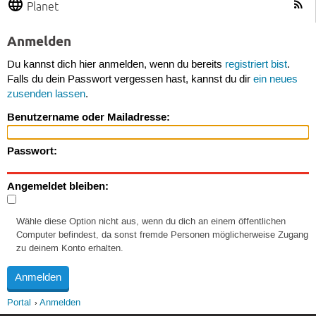
Planet
Anmelden
Du kannst dich hier anmelden, wenn du bereits
registriert bist
.
Falls du dein Passwort vergessen hast, kannst du dir
ein neues
zusenden lassen
.
Benutzername oder Mailadresse:
Passwort:
Angemeldet bleiben:
Wähle diese Option nicht aus, wenn du dich an einem öffentlichen
Computer befindest, da sonst fremde Personen möglicherweise Zugang
zu deinem Konto erhalten.
Portal
Anmelden