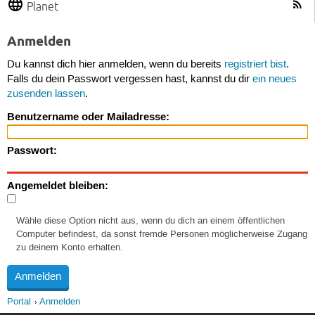
Planet
Anmelden
Du kannst dich hier anmelden, wenn du bereits
registriert bist
.
Falls du dein Passwort vergessen hast, kannst du dir
ein neues
zusenden lassen
.
Benutzername oder Mailadresse:
Passwort:
Angemeldet bleiben:
Wähle diese Option nicht aus, wenn du dich an einem öffentlichen
Computer befindest, da sonst fremde Personen möglicherweise Zugang
zu deinem Konto erhalten.
Portal
Anmelden