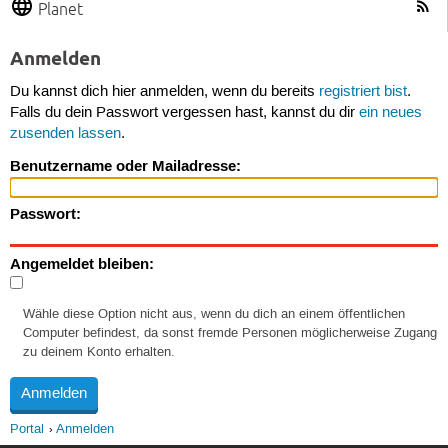
Planet
Anmelden
Du kannst dich hier anmelden, wenn du bereits
registriert bist
.
Falls du dein Passwort vergessen hast, kannst du dir
ein neues
zusenden lassen
.
Benutzername oder Mailadresse:
Passwort:
Angemeldet bleiben:
Wähle diese Option nicht aus, wenn du dich an einem öffentlichen
Computer befindest, da sonst fremde Personen möglicherweise Zugang
zu deinem Konto erhalten.
Portal
Anmelden