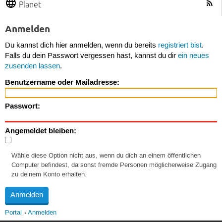
Planet
Anmelden
Du kannst dich hier anmelden, wenn du bereits
registriert bist
.
Falls du dein Passwort vergessen hast, kannst du dir
ein neues
zusenden lassen
.
Benutzername oder Mailadresse:
Passwort:
Angemeldet bleiben:
Wähle diese Option nicht aus, wenn du dich an einem öffentlichen
Computer befindest, da sonst fremde Personen möglicherweise Zugang
zu deinem Konto erhalten.
Portal
Anmelden