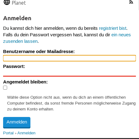
Planet
Anmelden
Du kannst dich hier anmelden, wenn du bereits
registriert bist
.
Falls du dein Passwort vergessen hast, kannst du dir
ein neues
zusenden lassen
.
Benutzername oder Mailadresse:
Passwort:
Angemeldet bleiben:
Wähle diese Option nicht aus, wenn du dich an einem öffentlichen
Computer befindest, da sonst fremde Personen möglicherweise Zugang
zu deinem Konto erhalten.
Portal
Anmelden