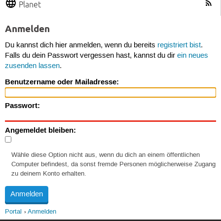
Planet
Anmelden
Du kannst dich hier anmelden, wenn du bereits
registriert bist
.
Falls du dein Passwort vergessen hast, kannst du dir
ein neues
zusenden lassen
.
Benutzername oder Mailadresse:
Passwort:
Angemeldet bleiben:
Wähle diese Option nicht aus, wenn du dich an einem öffentlichen
Computer befindest, da sonst fremde Personen möglicherweise Zugang
zu deinem Konto erhalten.
Portal
Anmelden