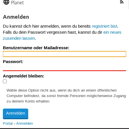
Planet
Anmelden
Du kannst dich hier anmelden, wenn du bereits
registriert bist
.
Falls du dein Passwort vergessen hast, kannst du dir
ein neues
zusenden lassen
.
Benutzername oder Mailadresse:
Passwort:
Angemeldet bleiben:
Wähle diese Option nicht aus, wenn du dich an einem öffentlichen
Computer befindest, da sonst fremde Personen möglicherweise Zugang
zu deinem Konto erhalten.
Portal
Anmelden