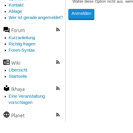
Wähle diese Option nicht aus, wen
Kontakt
Ablage
Wer ist gerade angemeldet?
Forum
Kurzanleitung
Richtig fragen
Foren-Syntax
Wiki
Übersicht
Startseite
Ikhaya
Eine Veranstaltung
vorschlagen
Planet