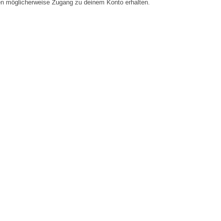
en möglicherweise Zugang zu deinem Konto erhalten.