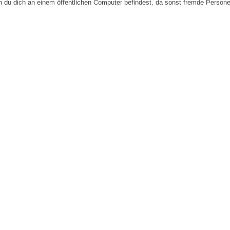
n du dich an einem öffentlichen Computer befindest, da sonst fremde Person