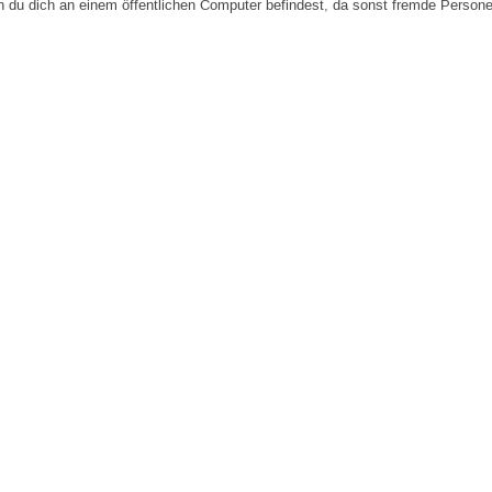
n du dich an einem öffentlichen Computer befindest, da sonst fremde Person