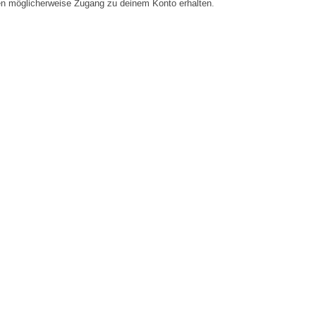
en möglicherweise Zugang zu deinem Konto erhalten.