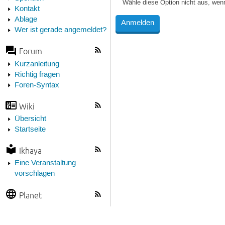
Wähle diese Option nicht aus, wen
Kontakt
Ablage
Wer ist gerade angemeldet?
Forum
Kurzanleitung
Richtig fragen
Foren-Syntax
Wiki
Übersicht
Startseite
Ikhaya
Eine Veranstaltung
vorschlagen
Planet