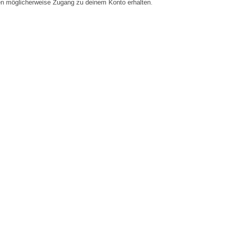
en möglicherweise Zugang zu deinem Konto erhalten.