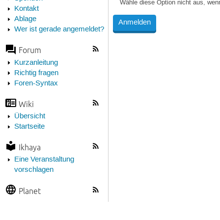
Wähle diese Option nicht aus, wen
Kontakt
Ablage
Wer ist gerade angemeldet?
Forum
Kurzanleitung
Richtig fragen
Foren-Syntax
Wiki
Übersicht
Startseite
Ikhaya
Eine Veranstaltung
vorschlagen
Planet