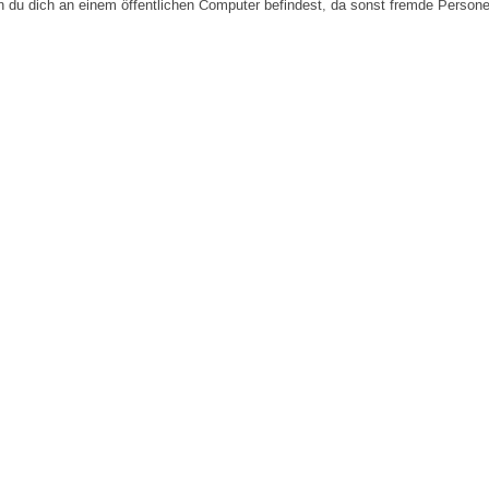
n du dich an einem öffentlichen Computer befindest, da sonst fremde Person