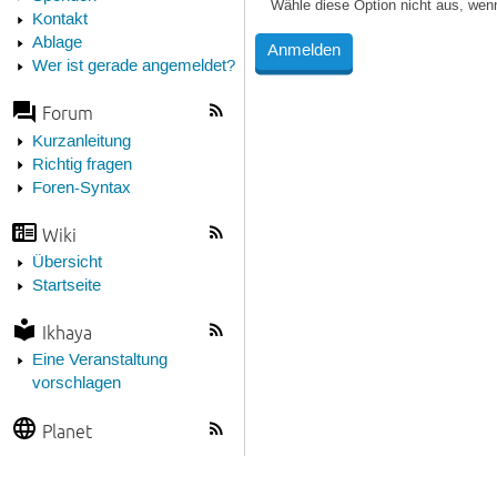
Wähle diese Option nicht aus, wen
Kontakt
Ablage
Wer ist gerade angemeldet?
Forum
Kurzanleitung
Richtig fragen
Foren-Syntax
Wiki
Übersicht
Startseite
Ikhaya
Eine Veranstaltung
vorschlagen
Planet