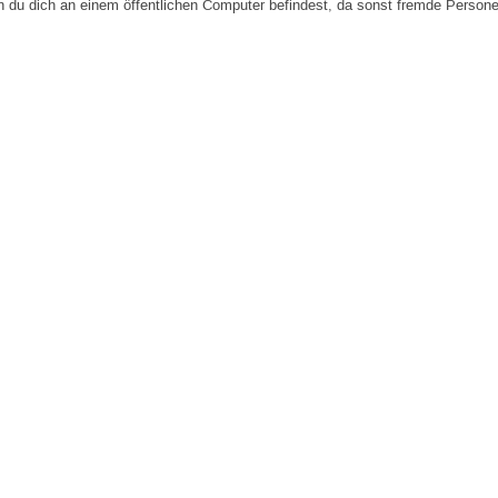
n du dich an einem öffentlichen Computer befindest, da sonst fremde Person