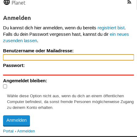
Planet
Anmelden
Du kannst dich hier anmelden, wenn du bereits
registriert bist
.
Falls du dein Passwort vergessen hast, kannst du dir
ein neues
zusenden lassen
.
Benutzername oder Mailadresse:
Passwort:
Angemeldet bleiben:
Wähle diese Option nicht aus, wenn du dich an einem öffentlichen
Computer befindest, da sonst fremde Personen möglicherweise Zugang
zu deinem Konto erhalten.
Portal
Anmelden