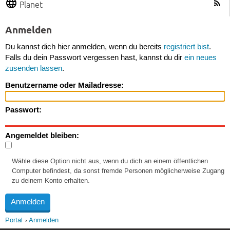
Planet
Anmelden
Du kannst dich hier anmelden, wenn du bereits
registriert bist
.
Falls du dein Passwort vergessen hast, kannst du dir
ein neues
zusenden lassen
.
Benutzername oder Mailadresse:
Passwort:
Angemeldet bleiben:
Wähle diese Option nicht aus, wenn du dich an einem öffentlichen
Computer befindest, da sonst fremde Personen möglicherweise Zugang
zu deinem Konto erhalten.
Portal
Anmelden