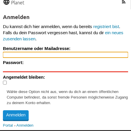
Planet
Anmelden
Du kannst dich hier anmelden, wenn du bereits
registriert bist
.
Falls du dein Passwort vergessen hast, kannst du dir
ein neues
zusenden lassen
.
Benutzername oder Mailadresse:
Passwort:
Angemeldet bleiben:
Wähle diese Option nicht aus, wenn du dich an einem öffentlichen
Computer befindest, da sonst fremde Personen möglicherweise Zugang
zu deinem Konto erhalten.
Portal
Anmelden