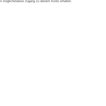
en möglicherweise Zugang zu deinem Konto erhalten.