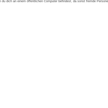
n du dich an einem öffentlichen Computer befindest, da sonst fremde Person