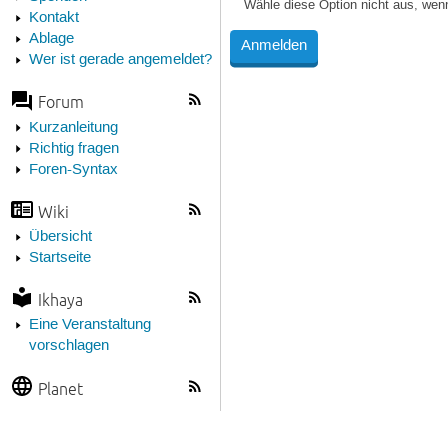
Wähle diese Option nicht aus, wen
Kontakt
Ablage
Wer ist gerade angemeldet?
Forum
Kurzanleitung
Richtig fragen
Foren-Syntax
Wiki
Übersicht
Startseite
Ikhaya
Eine Veranstaltung
vorschlagen
Planet