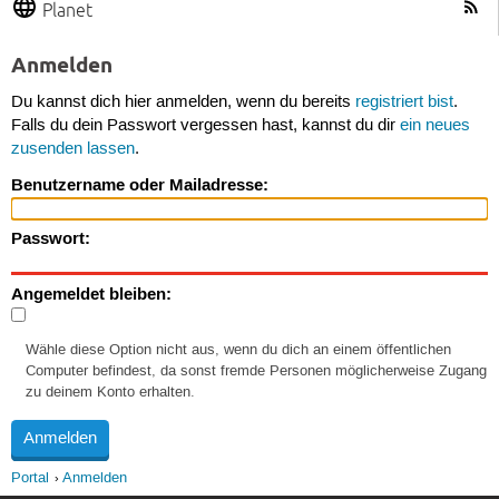
Planet
Anmelden
Du kannst dich hier anmelden, wenn du bereits
registriert bist
.
Falls du dein Passwort vergessen hast, kannst du dir
ein neues
zusenden lassen
.
Benutzername oder Mailadresse:
Passwort:
Angemeldet bleiben:
Wähle diese Option nicht aus, wenn du dich an einem öffentlichen
Computer befindest, da sonst fremde Personen möglicherweise Zugang
zu deinem Konto erhalten.
Portal
Anmelden