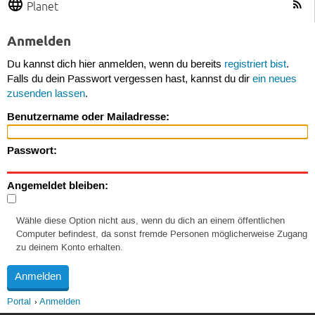
Planet
Anmelden
Du kannst dich hier anmelden, wenn du bereits
registriert bist
.
Falls du dein Passwort vergessen hast, kannst du dir
ein neues
zusenden lassen
.
Benutzername oder Mailadresse:
Passwort:
Angemeldet bleiben:
Wähle diese Option nicht aus, wenn du dich an einem öffentlichen
Computer befindest, da sonst fremde Personen möglicherweise Zugang
zu deinem Konto erhalten.
Portal
Anmelden