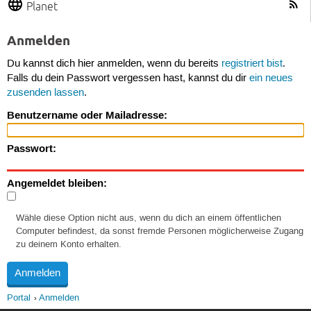
Planet
Anmelden
Du kannst dich hier anmelden, wenn du bereits
registriert bist
.
Falls du dein Passwort vergessen hast, kannst du dir
ein neues
zusenden lassen
.
Benutzername oder Mailadresse:
Passwort:
Angemeldet bleiben:
Wähle diese Option nicht aus, wenn du dich an einem öffentlichen
Computer befindest, da sonst fremde Personen möglicherweise Zugang
zu deinem Konto erhalten.
Portal
Anmelden