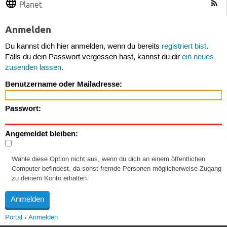
Planet
Anmelden
Du kannst dich hier anmelden, wenn du bereits
registriert bist
.
Falls du dein Passwort vergessen hast, kannst du dir
ein neues
zusenden lassen
.
Benutzername oder Mailadresse:
Passwort:
Angemeldet bleiben:
Wähle diese Option nicht aus, wenn du dich an einem öffentlichen
Computer befindest, da sonst fremde Personen möglicherweise Zugang
zu deinem Konto erhalten.
Portal
Anmelden