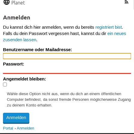
Planet
Anmelden
Du kannst dich hier anmelden, wenn du bereits
registriert bist
.
Falls du dein Passwort vergessen hast, kannst du dir
ein neues
zusenden lassen
.
Benutzername oder Mailadresse:
Passwort:
Angemeldet bleiben:
Wähle diese Option nicht aus, wenn du dich an einem öffentlichen
Computer befindest, da sonst fremde Personen möglicherweise Zugang
zu deinem Konto erhalten.
Portal
Anmelden