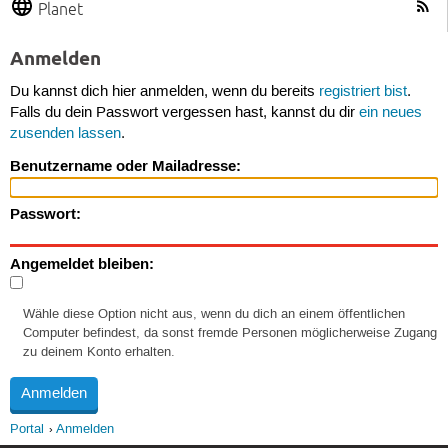
Planet
Anmelden
Du kannst dich hier anmelden, wenn du bereits
registriert bist
.
Falls du dein Passwort vergessen hast, kannst du dir
ein neues
zusenden lassen
.
Benutzername oder Mailadresse:
Passwort:
Angemeldet bleiben:
Wähle diese Option nicht aus, wenn du dich an einem öffentlichen
Computer befindest, da sonst fremde Personen möglicherweise Zugang
zu deinem Konto erhalten.
Portal
Anmelden