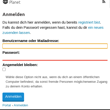
Planet
Anmelden
Du kannst dich hier anmelden, wenn du bereits
registriert bist
.
Falls du dein Passwort vergessen hast, kannst du dir
ein neues
zusenden lassen
.
Benutzername oder Mailadresse:
Passwort:
Angemeldet bleiben:
Wähle diese Option nicht aus, wenn du dich an einem öffentlichen
Computer befindest, da sonst fremde Personen möglicherweise Zugang
zu deinem Konto erhalten.
Portal
Anmelden