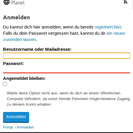
Planet
Anmelden
Du kannst dich hier anmelden, wenn du bereits
registriert bist
.
Falls du dein Passwort vergessen hast, kannst du dir
ein neues
zusenden lassen
.
Benutzername oder Mailadresse:
Passwort:
Angemeldet bleiben:
Wähle diese Option nicht aus, wenn du dich an einem öffentlichen
Computer befindest, da sonst fremde Personen möglicherweise Zugang
zu deinem Konto erhalten.
Portal
Anmelden