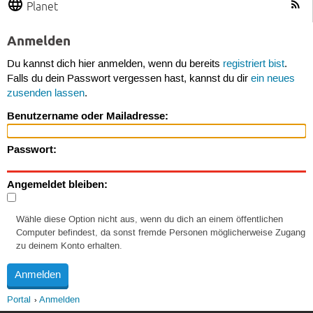
Planet
Anmelden
Du kannst dich hier anmelden, wenn du bereits
registriert bist
.
Falls du dein Passwort vergessen hast, kannst du dir
ein neues
zusenden lassen
.
Benutzername oder Mailadresse:
Passwort:
Angemeldet bleiben:
Wähle diese Option nicht aus, wenn du dich an einem öffentlichen
Computer befindest, da sonst fremde Personen möglicherweise Zugang
zu deinem Konto erhalten.
Portal
Anmelden