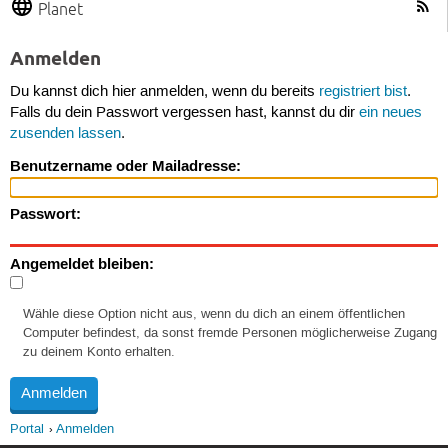
Planet
Anmelden
Du kannst dich hier anmelden, wenn du bereits
registriert bist
.
Falls du dein Passwort vergessen hast, kannst du dir
ein neues
zusenden lassen
.
Benutzername oder Mailadresse:
Passwort:
Angemeldet bleiben:
Wähle diese Option nicht aus, wenn du dich an einem öffentlichen
Computer befindest, da sonst fremde Personen möglicherweise Zugang
zu deinem Konto erhalten.
Portal
Anmelden