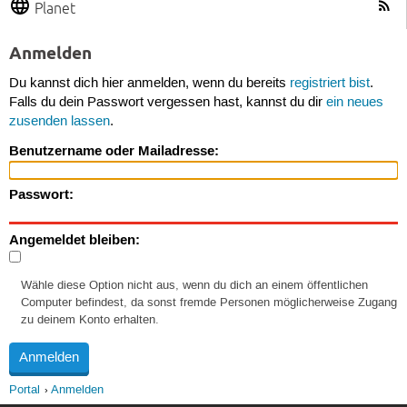
Planet
Anmelden
Du kannst dich hier anmelden, wenn du bereits
registriert bist
.
Falls du dein Passwort vergessen hast, kannst du dir
ein neues
zusenden lassen
.
Benutzername oder Mailadresse:
Passwort:
Angemeldet bleiben:
Wähle diese Option nicht aus, wenn du dich an einem öffentlichen
Computer befindest, da sonst fremde Personen möglicherweise Zugang
zu deinem Konto erhalten.
Portal
Anmelden