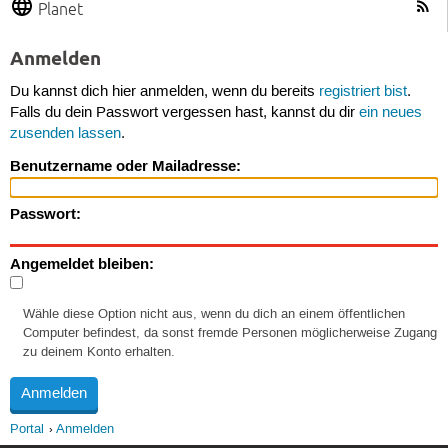
Planet
Anmelden
Du kannst dich hier anmelden, wenn du bereits
registriert bist
.
Falls du dein Passwort vergessen hast, kannst du dir
ein neues
zusenden lassen
.
Benutzername oder Mailadresse:
Passwort:
Angemeldet bleiben:
Wähle diese Option nicht aus, wenn du dich an einem öffentlichen
Computer befindest, da sonst fremde Personen möglicherweise Zugang
zu deinem Konto erhalten.
Portal
Anmelden