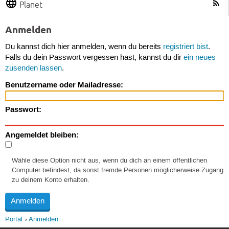
Planet
Anmelden
Du kannst dich hier anmelden, wenn du bereits
registriert bist
.
Falls du dein Passwort vergessen hast, kannst du dir
ein neues
zusenden lassen
.
Benutzername oder Mailadresse:
Passwort:
Angemeldet bleiben:
Wähle diese Option nicht aus, wenn du dich an einem öffentlichen
Computer befindest, da sonst fremde Personen möglicherweise Zugang
zu deinem Konto erhalten.
Portal
Anmelden