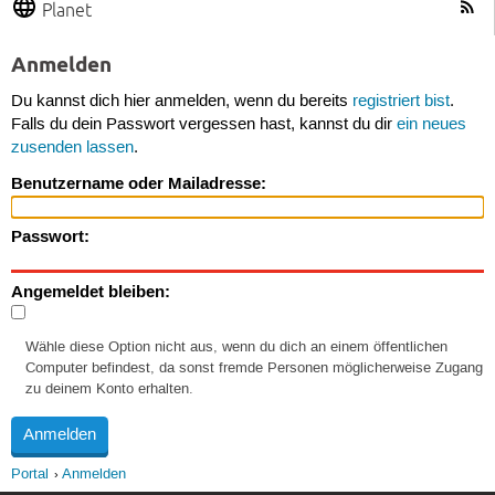
Planet
Anmelden
Du kannst dich hier anmelden, wenn du bereits
registriert bist
.
Falls du dein Passwort vergessen hast, kannst du dir
ein neues
zusenden lassen
.
Benutzername oder Mailadresse:
Passwort:
Angemeldet bleiben:
Wähle diese Option nicht aus, wenn du dich an einem öffentlichen
Computer befindest, da sonst fremde Personen möglicherweise Zugang
zu deinem Konto erhalten.
Portal
Anmelden