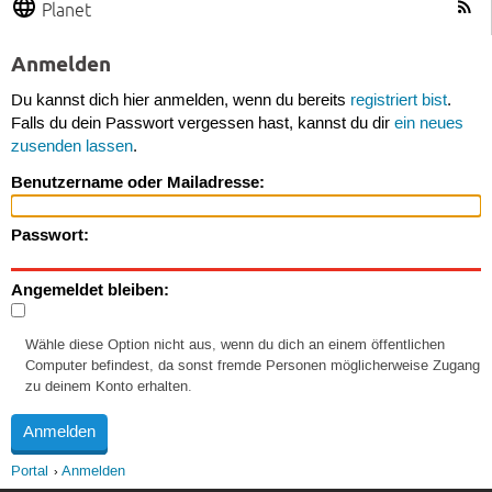
Planet
Anmelden
Du kannst dich hier anmelden, wenn du bereits
registriert bist
.
Falls du dein Passwort vergessen hast, kannst du dir
ein neues
zusenden lassen
.
Benutzername oder Mailadresse:
Passwort:
Angemeldet bleiben:
Wähle diese Option nicht aus, wenn du dich an einem öffentlichen
Computer befindest, da sonst fremde Personen möglicherweise Zugang
zu deinem Konto erhalten.
Portal
Anmelden