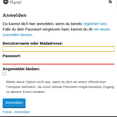
Planet
Anmelden
Du kannst dich hier anmelden, wenn du bereits
registriert bist
.
Falls du dein Passwort vergessen hast, kannst du dir
ein neues
zusenden lassen
.
Benutzername oder Mailadresse:
Passwort:
Angemeldet bleiben:
Wähle diese Option nicht aus, wenn du dich an einem öffentlichen
Computer befindest, da sonst fremde Personen möglicherweise Zugang
zu deinem Konto erhalten.
Portal
Anmelden