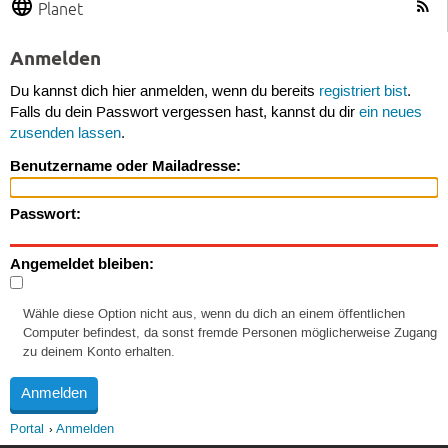
Planet
Anmelden
Du kannst dich hier anmelden, wenn du bereits
registriert bist
.
Falls du dein Passwort vergessen hast, kannst du dir
ein neues
zusenden lassen
.
Benutzername oder Mailadresse:
Passwort:
Angemeldet bleiben:
Wähle diese Option nicht aus, wenn du dich an einem öffentlichen
Computer befindest, da sonst fremde Personen möglicherweise Zugang
zu deinem Konto erhalten.
Portal
Anmelden