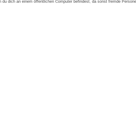
n du dich an einem öffentlichen Computer befindest, da sonst fremde Person