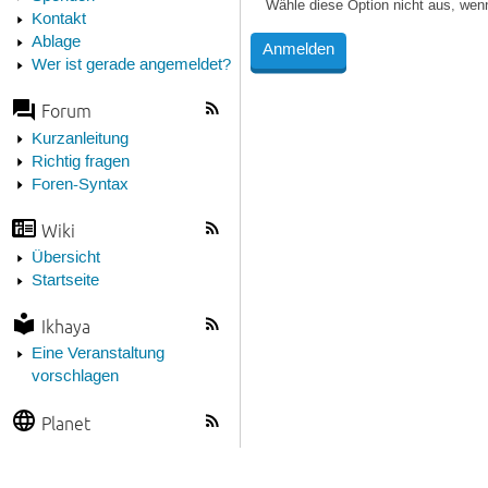
Wähle diese Option nicht aus, wen
Kontakt
Ablage
Wer ist gerade angemeldet?
Forum
Kurzanleitung
Richtig fragen
Foren-Syntax
Wiki
Übersicht
Startseite
Ikhaya
Eine Veranstaltung
vorschlagen
Planet