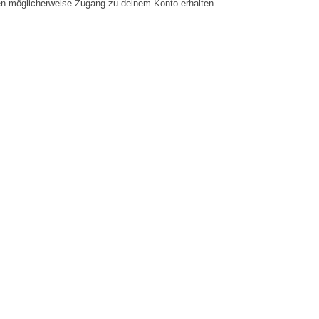
en möglicherweise Zugang zu deinem Konto erhalten.