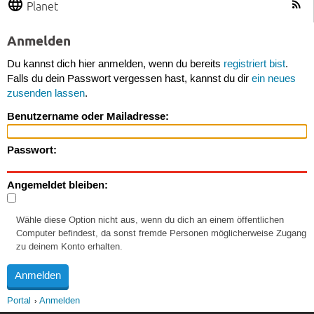
Planet
Anmelden
Du kannst dich hier anmelden, wenn du bereits
registriert bist
.
Falls du dein Passwort vergessen hast, kannst du dir
ein neues
zusenden lassen
.
Benutzername oder Mailadresse:
Passwort:
Angemeldet bleiben:
Wähle diese Option nicht aus, wenn du dich an einem öffentlichen
Computer befindest, da sonst fremde Personen möglicherweise Zugang
zu deinem Konto erhalten.
Portal
Anmelden