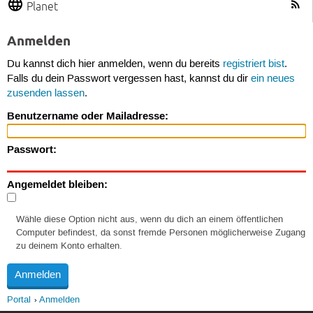
Planet
Anmelden
Du kannst dich hier anmelden, wenn du bereits
registriert bist
.
Falls du dein Passwort vergessen hast, kannst du dir
ein neues
zusenden lassen
.
Benutzername oder Mailadresse:
Passwort:
Angemeldet bleiben:
Wähle diese Option nicht aus, wenn du dich an einem öffentlichen
Computer befindest, da sonst fremde Personen möglicherweise Zugang
zu deinem Konto erhalten.
Portal
Anmelden