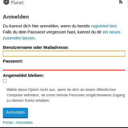
Planet
Anmelden
Du kannst dich hier anmelden, wenn du bereits
registriert bist
.
Falls du dein Passwort vergessen hast, kannst du dir
ein neues
zusenden lassen
.
Benutzername oder Mailadresse:
Passwort:
Angemeldet bleiben:
Wähle diese Option nicht aus, wenn du dich an einem öffentlichen
Computer befindest, da sonst fremde Personen möglicherweise Zugang
zu deinem Konto erhalten.
Portal
Anmelden