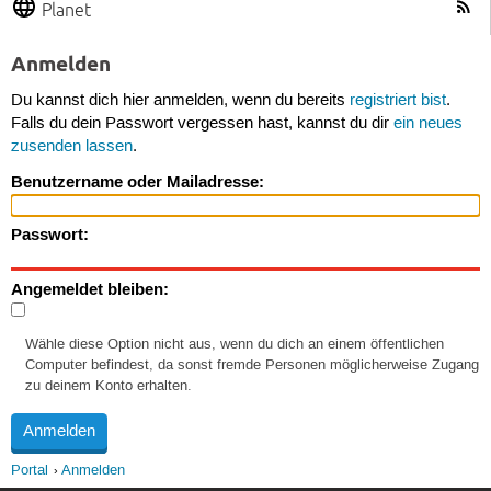
Planet
Anmelden
Du kannst dich hier anmelden, wenn du bereits
registriert bist
.
Falls du dein Passwort vergessen hast, kannst du dir
ein neues
zusenden lassen
.
Benutzername oder Mailadresse:
Passwort:
Angemeldet bleiben:
Wähle diese Option nicht aus, wenn du dich an einem öffentlichen
Computer befindest, da sonst fremde Personen möglicherweise Zugang
zu deinem Konto erhalten.
Portal
Anmelden