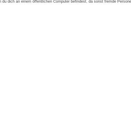
n du dich an einem öffentlichen Computer befindest, da sonst fremde Person