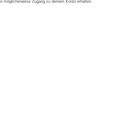
en möglicherweise Zugang zu deinem Konto erhalten.