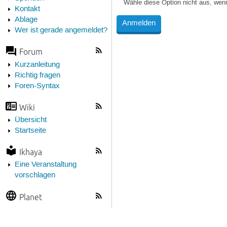
Wähle diese Option nicht aus, wen
Kontakt
Ablage
Wer ist gerade angemeldet?
Forum
Kurzanleitung
Richtig fragen
Foren-Syntax
Wiki
Übersicht
Startseite
Ikhaya
Eine Veranstaltung
vorschlagen
Planet