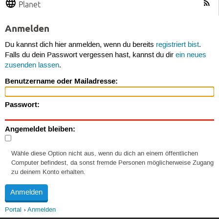
Planet
Anmelden
Du kannst dich hier anmelden, wenn du bereits
registriert bist
.
Falls du dein Passwort vergessen hast, kannst du dir
ein neues
zusenden lassen
.
Benutzername oder Mailadresse:
Passwort:
Angemeldet bleiben:
Wähle diese Option nicht aus, wenn du dich an einem öffentlichen
Computer befindest, da sonst fremde Personen möglicherweise Zugang
zu deinem Konto erhalten.
Portal
Anmelden