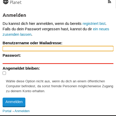
Planet
Anmelden
Du kannst dich hier anmelden, wenn du bereits
registriert bist
.
Falls du dein Passwort vergessen hast, kannst du dir
ein neues
zusenden lassen
.
Benutzername oder Mailadresse:
Passwort:
Angemeldet bleiben:
Wähle diese Option nicht aus, wenn du dich an einem öffentlichen
Computer befindest, da sonst fremde Personen möglicherweise Zugang
zu deinem Konto erhalten.
Portal
Anmelden