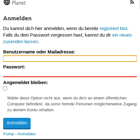
Planet
Anmelden
Du kannst dich hier anmelden, wenn du bereits
registriert bist
.
Falls du dein Passwort vergessen hast, kannst du dir
ein neues
zusenden lassen
.
Benutzername oder Mailadresse:
Passwort:
Angemeldet bleiben:
Wähle diese Option nicht aus, wenn du dich an einem öffentlichen
Computer befindest, da sonst fremde Personen möglicherweise Zugang
zu deinem Konto erhalten.
Portal
Anmelden