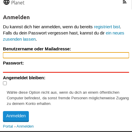
Planet
Anmelden
Du kannst dich hier anmelden, wenn du bereits
registriert bist
.
Falls du dein Passwort vergessen hast, kannst du dir
ein neues
zusenden lassen
.
Benutzername oder Mailadresse:
Passwort:
Angemeldet bleiben:
Wähle diese Option nicht aus, wenn du dich an einem öffentlichen
Computer befindest, da sonst fremde Personen möglicherweise Zugang
zu deinem Konto erhalten.
Portal
Anmelden