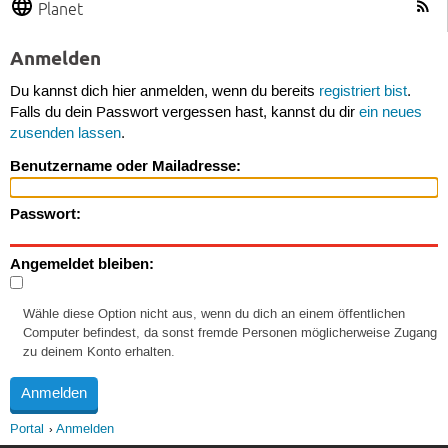
Planet
Anmelden
Du kannst dich hier anmelden, wenn du bereits
registriert bist
.
Falls du dein Passwort vergessen hast, kannst du dir
ein neues
zusenden lassen
.
Benutzername oder Mailadresse:
Passwort:
Angemeldet bleiben:
Wähle diese Option nicht aus, wenn du dich an einem öffentlichen
Computer befindest, da sonst fremde Personen möglicherweise Zugang
zu deinem Konto erhalten.
Portal
Anmelden